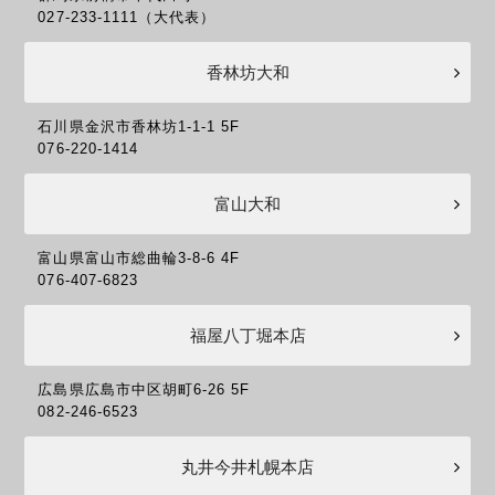
027-233-1111（大代表）
香林坊大和
石川県金沢市香林坊1-1-1 5F
076-220-1414
富山大和
富山県富山市総曲輪3-8-6 4F
076-407-6823
福屋八丁堀本店
広島県広島市中区胡町6-26 5F
082-246-6523
丸井今井札幌本店