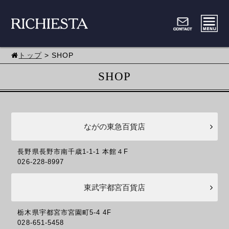
トップ
> SHOP
SHOP
ながの東急百貨店
長野県長野市南千歳1-1-1 本館４F
026-228-8997
東武宇都宮百貨店
栃木県宇都宮市宮園町5-4 4F
028-651-5458