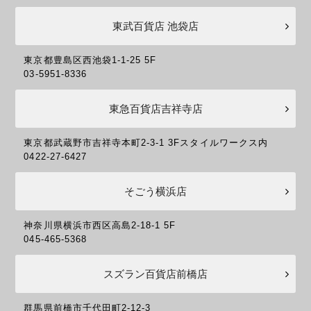
東武百貨店 池袋店
東京都豊島区西池袋1-1-25 5F
03-5951-8336
東急百貨店吉祥寺店
東京都武蔵野市吉祥寺本町2-3-1 3Fスタイルワークス内
0422-27-6427
そごう横浜店
神奈川県横浜市西区高島2-18-1 5F
045-465-5368
スズラン百貨店前橋店
群馬県前橋市千代田町2-12-3