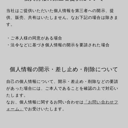
当社はご提供いただいた個人情報を第三者への開示、提
供、販売、共有はいたしません。なお下記の場合は除きま
す。
・ご本人様の同意がある場合
・法令などに基づき個人情報の開示を要請された場合
個人情報の開示・差し止め・
削除について
自己の個人情報について、開示・差止め・削除などの要請
があった場合には、ご本人であることを確認の上で対応い
たします。
なお、個人情報に関するお問い合わせは
「お問い合わせフ
ォーム」
でお受けいたします。