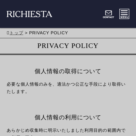
トップ
> PRIVACY POLICY
PRIVACY POLICY
個人情報の取得について
必要な個人情報のみを、適法かつ公正な手段により取得い
たします。
個人情報の利用について
あらかじめ収集時に明示いたしました利用目的の範囲内で