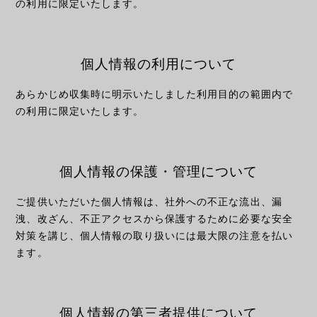
の利用に限定いたします。
個人情報の利用について
あらかじめ収集時に明示いたしました利用目的の範囲内で
の利用に限定いたします。
個人情報の保護・
管理について
ご提供いただいた個人情報は、社外への不正な流出、漏
洩、改ざん、不正アクセスから保護するために必要な安全
対策を講じ、個人情報の取り扱いには最大限の注意を払い
ます。
個人情報の
第三者提供について