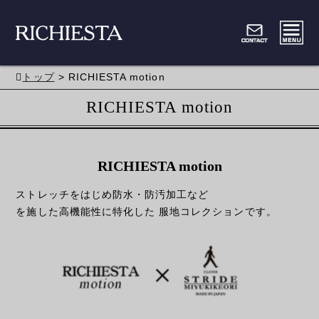
トップ
> RICHIESTA motion
RICHIESTA motion
RICHIESTA motion
ストレッチをはじめ防水・防汚加工など
を施した高機能性に特化した 服地コレクションです。