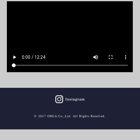
© 2017 OHGA Co.,Ltd. All Rights Reserved.